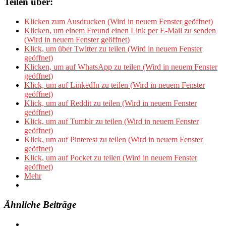
Teilen über:
Klicken zum Ausdrucken (Wird in neuem Fenster geöffnet)
Klicken, um einem Freund einen Link per E-Mail zu senden
(Wird in neuem Fenster geöffnet)
Klick, um über Twitter zu teilen (Wird in neuem Fenster
geöffnet)
Klicken, um auf WhatsApp zu teilen (Wird in neuem Fenster
geöffnet)
Klick, um auf LinkedIn zu teilen (Wird in neuem Fenster
geöffnet)
Klick, um auf Reddit zu teilen (Wird in neuem Fenster
geöffnet)
Klick, um auf Tumblr zu teilen (Wird in neuem Fenster
geöffnet)
Klick, um auf Pinterest zu teilen (Wird in neuem Fenster
geöffnet)
Klick, um auf Pocket zu teilen (Wird in neuem Fenster
geöffnet)
Mehr
Ähnliche Beiträge