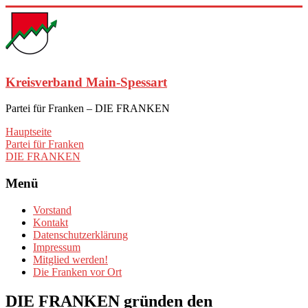
Zum
Inhalt
springen
Kreisverband Main-Spessart
Partei für Franken – DIE FRANKEN
Hauptseite
Partei für Franken
DIE FRANKEN
Menü
Vorstand
Kontakt
Datenschutzerklärung
Impressum
Mitglied werden!
Die Franken vor Ort
DIE FRANKEN gründen den